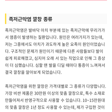
족저근막염 깔창 종류
족저근막염은 발바닥 아치 부분에 있는 족저근막에 무리가가
서 염증이 발생하는 질환입니다. 원인은 여러가지가 있는데,
저는 그중에서도 아치가 과도하게 높은 요족이 원인이었습니
다. 구조적인 문제가 원인이기 때문에 다른 사람들보다 발이
쉽게 피로해졌고, 심지어 오래 서 있는 직업으로 인해 그 증상
이 더 심했습니다. 심할 땐 발을 디딜 때마다 통증이 느껴져서
결국 깔창을 알아보게 되었습니다.
족저근막염을 위한 깔창은 가격대별로 그 종류가 다양합니다.
가장 비싼 제품은 30만원 이상의 맞춤 깔창으로, 특수 소재로
만들어져서 반영구적으로 사용할 수 있습니다. 10~15만원대
의 맞춤 깔창은 1년 정도 사용할 수 있는데, 제가 구입한 것이