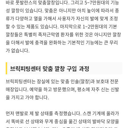
바로 풋발란스의 맞춤깔창입니다. 그리고 5~7만원대의 기능
성 깔창이 있습니다. 맞춤은 아니지만 아치 높이에 따라서 종
류가 다양하고 열을 가해서 사용자가 자신의 발에 맞게 조정
할 수 있는 제품도 있습니다. 마지막으로 1~2만원대의 기본
깔창들은 특별히 족저근막염 환자를 위한 것은 아니지만 깔창
을 더해서 발에 충격을 완화하는 기본적인 기능에는 큰 무리
가 없습니다.
브릭피팅센터
맞춤 깔창 구입 과정
브릭피팅센터는 잠실에 있는 맞춤 인솔(깔창)과 보호대 전문
매장입니다. 예약을 하고 방문했으며, 평소에 자주 신는 신발
을 가지고 가야 합니다.
먼저 맨발로 제 발 상태를 측정했습니다. 스캔 기계에 올라가
서 똑바로 선 상태와 무게 중심을 옮긴 상태의 발바닥 모양을