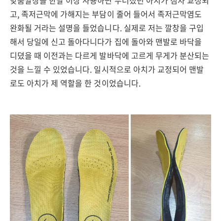
맞춤깔창을 한달 이상 사용하면 무너졌던 아치가 점차 교정되
고, 족저근막에 가해지는 부담이 줄어 들어서 족저근막염도
완화될 거라는 설명을 들었습니다. 실제로 저는 깔창을 구입
해서 당일에 신고 돌아다니다가 집에 돌아와 맨발로 바닥을
디뎠을 때 이전과는 다르게 발바닥에 고르게 무게가 분산되는
것을 느낄 수 있었습니다. 일시적으로 아치가 교정되어 맨발
로도 아치가 제 역할을 한 것이었습니다.