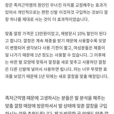
창은 족저근막염의 원인인 무너진 아치를 교정해주는 효과가
있어서 개인적으로는 편한 신발 이것저것 구입하는 것보다 깔
창 하나를 제대로 사는 것이 더 효과적이었습니다.
맞춤 깔창 가격은 13만원이었고, 재방문시 10% 할인이 된다
고 합니다. 깔창은 계속 체중을 받기 때문에 사용할수록 모양
이 변형되어 생각보다 사용 기한이 짧고, 여성분들은 체중이
덜 나가기 때문에 1년 정도는 사용할 수 있습니다. 그 이후에
는 바뀐 발 모양에 맞춰서 깔창을 새로 맞추고 사용하던 깔창
은 다른 신발에 넣어서 사용하면 됩니다. 저는 너무 뚜렷한 효
과를 보았기 때문에 1년 뒤에는 새로 깔창을 맞출 예정입니다.
족저근막염 때문에 고생하시는 분들은 발 분석을 해주는
맞춤 깔창 매장에 방문하셔서 발 상태에 맞춘 깔창을 구입
하시는 것을 추천드립니다. 제가 방문한 곳 외에도 맞춤 깔