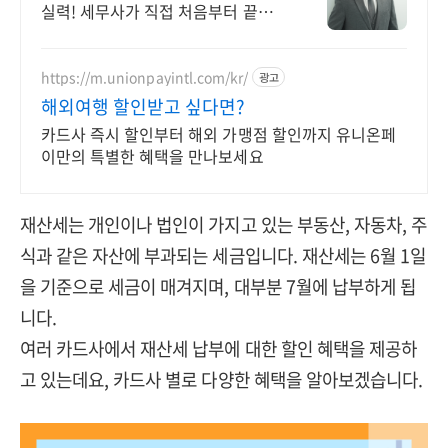
실력! 세무사가 직접 처음부터 끝까
지/ 신고 후에도 세금 관련 언제든지
편하게 연락하세요!
https://m.unionpayintl.com/kr/
광고
해외여행 할인받고 싶다면?
카드사 즉시 할인부터 해외 가맹점 할인까지 유니온페
이만의 특별한 혜택을 만나보세요
재산세는 개인이나 법인이 가지고 있는 부동산, 자동차, 주
식과 같은 자산에 부과되는 세금입니다. 재산세는 6월 1일
을 기준으로 세금이 매겨지며, 대부분 7월에 납부하게 됩
니다.
여러 카드사에서 재산세 납부에 대한 할인 혜택을 제공하
고 있는데요, 카드사 별로 다양한 혜택을 알아보겠습니다.