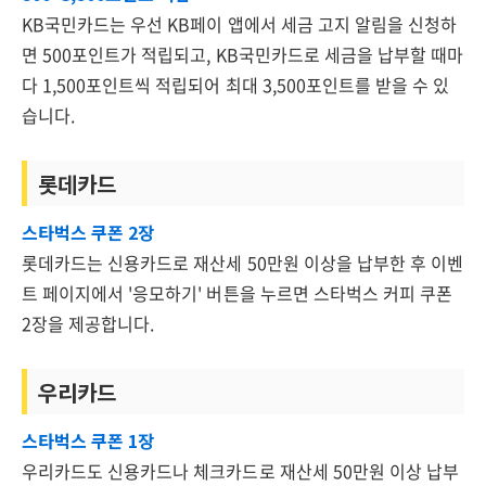
KB국민카드는 우선 KB페이 앱에서 세금 고지 알림을 신청하
면 500포인트가 적립되고, KB국민카드로 세금을 납부할 때마
다 1,500포인트씩 적립되어 최대 3,500포인트를 받을 수 있
습니다.
롯데카드
스타벅스 쿠폰 2장
롯데카드는 신용카드로 재산세 50만원 이상을 납부한 후 이벤
트 페이지에서 '응모하기' 버튼을 누르면 스타벅스 커피 쿠폰
2장을 제공합니다.
우리카드
스타벅스 쿠폰 1장
우리카드도 신용카드나 체크카드로 재산세 50만원 이상 납부