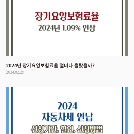
2024년 장기요양보험료율 얼마나 올랐을까?
2024.02.29