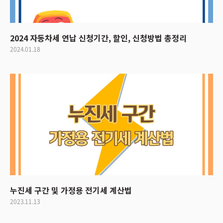
2024 자동차세 연납 신청기간, 할인, 신청방법 총정리
2024.01.18
누진세 구간 및 가정용 전기세 계산법
2023.11.13