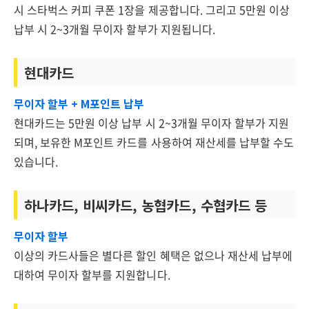
시 스타벅스 커피 쿠폰 1장을 제공합니다. 그리고 5만원 이상
납부 시 2~3개월 무이자 할부가 지원됩니다.
현대카드
무이자 할부 + M포인트 납부
현대카드는 5만원 이상 납부 시 2~3개월 무이자 할부가 지원
되며, 보유한 M포인트 카드를 사용하여 재산세를 납부할 수도
있습니다.
하나카드, 비씨카드, 농협카드, 수협카드 등
무이자 할부
이상의 카드사들은 별다른 할인 혜택은 없으나 재산세 납부에
대하여 무이자 할부를 지원합니다.