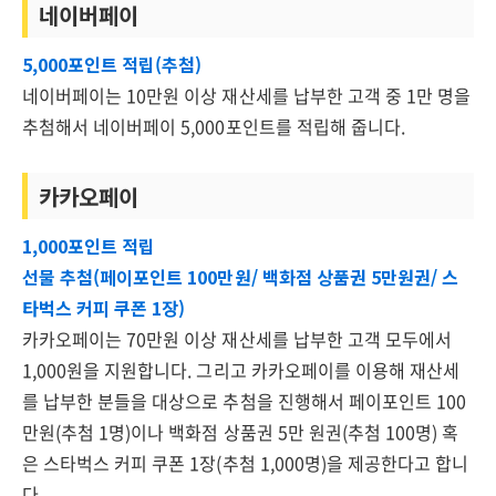
네이버페이
5,000포인트 적립(추첨)
네이버페이는 10만원 이상 재산세를 납부한 고객 중 1만 명을
추첨해서 네이버페이 5,000포인트를 적립해 줍니다.
카카오페이
1,000포인트 적립
선물 추첨(페이포인트 100만원/ 백화점 상품권 5만원권/ 스
타벅스 커피 쿠폰 1장)
카카오페이는 70만원 이상 재산세를 납부한 고객 모두에서
1,000원을 지원합니다. 그리고 카카오페이를 이용해 재산세
를 납부한 분들을 대상으로 추첨을 진행해서 페이포인트 100
만원(추첨 1명)이나 백화점 상품권 5만 원권(추첨 100명) 혹
은 스타벅스 커피 쿠폰 1장(추첨 1,000명)을 제공한다고 합니
다.