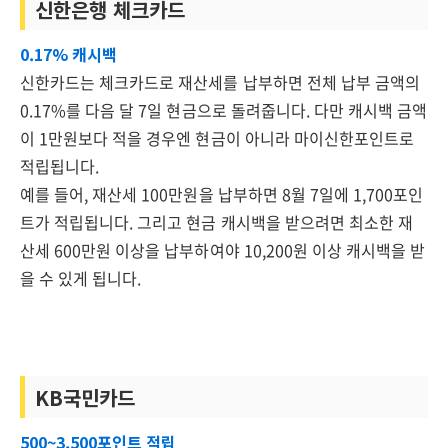
신한은행 체크카드
0.17% 캐시백
신한카드는 체크카드로 재산세를 납부하면 전체 납부 금액의
0.17%를 다음 달 7일 현금으로 돌려줍니다. 다만 캐시백 금액
이 1만원보다 적을 경우엔 현금이 아니라 마이신한포인트로
적립됩니다.
예를 들어, 재산세 100만원을 납부하면 8월 7일에 1,700포인
트가 적립됩니다. 그리고 현금 캐시백을 받으려면 최소한 재
산세 600만원 이상을 납부하여야 10,200원 이상 캐시백을 받
을 수 있게 됩니다.
KB국민카드
500~3,500포인트 적립