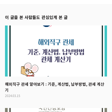
이 글을 본 사람들도 관심있게 본 글
해외직구 관세 알아보기 : 기준, 계산법, 납부방법, 관세 계산
기
2024.03.15