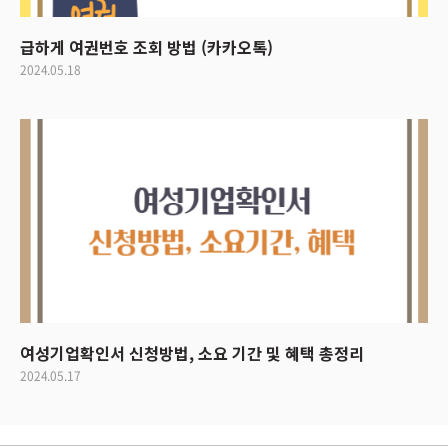
급하게 여권번호 조회 방법 (카카오톡)
2024.05.18
여성기업확인서 신청방법, 소요 기간 및 혜택 총정리
2024.05.17