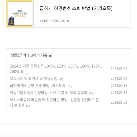
급하게 여권번호 조회 방법 (카카오톡)
kimmi-day.com
'
생활팁
' 카테고리의 다른 글
2024년 기준 중위소득 100%, 120%, 150%, 160%, 180%,
2024.05.25
200% 표
(0)
고속버스 택배 가격 및 이용방법
2024.05.22
(0)
급하게 여권번호 조회 방법 (카카오톡)
2024.05.18
(0)
여성기업확인서 신청방법, 소요 기간 및 혜택 총정리
2024.05.17
(0)
보이스피싱이 의심될 때 확인하는 방법 : 검찰청 찐센터로 문
2024.05.09
자 보내기
(1)