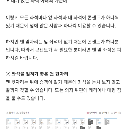
내가 앉은 좌석 아래의 가운데
이렇게 모든 좌석마다 앞 좌석과 내 좌석에 콘센트가 하나씩
있기 때문에 옆에 앉은 사람과 하나씩 이용할 수 있습니다.
하지만 맨 앞자리는 앞 좌석이 없기 때문에 콘센트가 하나뿐
입니다. 따라서 콘센트가 꼭 필요한 분이라면 맨 앞 좌석은 피
하시길 바랍니다.
② 좌석을 젖히기 좋은 맨 뒷자리
맨 뒷자리는 뒤에 승객이 없기 때문에 좌석을 눈치 보지 않고
끝까지 젖힐 수 있습니다. 또는 의자 뒤편에 캐리어나 대형 짐
을 둘 수도 있습니다.