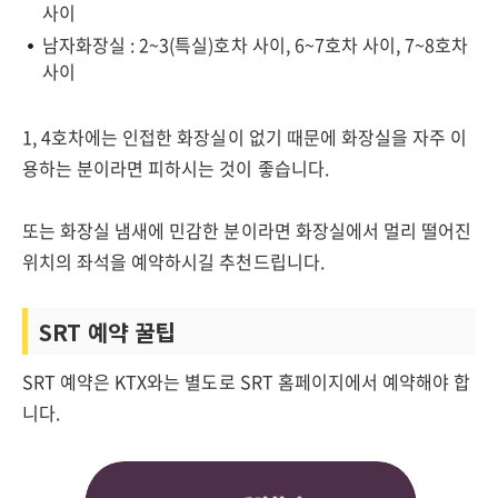
사이
남자화장실 : 2~3(특실)호차 사이, 6~7호차 사이, 7~8호차
사이
1, 4호차에는 인접한 화장실이 없기 때문에 화장실을 자주 이
용하는 분이라면 피하시는 것이 좋습니다.
또는 화장실 냄새에 민감한 분이라면 화장실에서 멀리 떨어진
위치의 좌석을 예약하시길 추천드립니다.
SRT 예약 꿀팁
SRT 예약은 KTX와는 별도로 SRT 홈페이지에서 예약해야 합
니다.