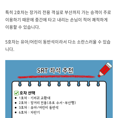
특히 2호차는 장거리 전용 객실로 부산까지 가는 승객이 주로
이용하기 때문에 중간에 타고 내리는 손님이 적어 쾌적하게
이용할 수 있습니다.
5호차는 유아/어린이 동반석이라서 다소 소란스러울 수 있습
니다.