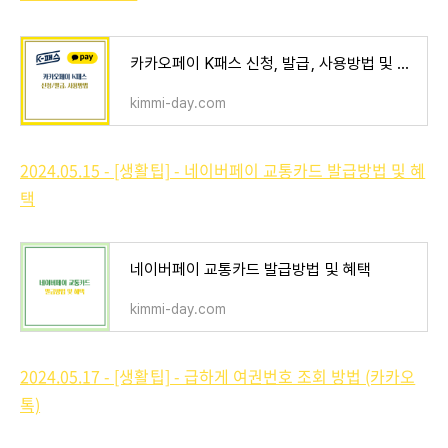
카카오페이 K패스 신청, 발급, 사용방법 및 혜택 정리
kimmi-day.com
2024.05.15 - [생활팁] - 네이버페이 교통카드 발급방법 및 혜
택
네이버페이 교통카드 발급방법 및 혜택
kimmi-day.com
2024.05.17 - [생활팁] - 급하게 여권번호 조회 방법 (카카오
톡)