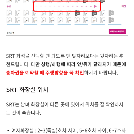
SRT 좌석을 선택할 땐 되도록 맨 앞자리보다는 뒷자리는 추
천드립니다. 다만
상행/하행에 따라 앞/뒤가 달라지기 때문에
승차권을 예약할 때 주행방향을 꼭 확인
하시기 바랍니다.
SRT 화장실 위치
SRT는 남녀 화장실이 다른 곳에 있어서 위치를 잘 확인하시
는 것이 좋습니다.
여자화장실 : 2~3(특실)호차 사이, 5~6호차 사이, 6~7호차