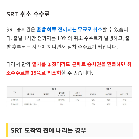
SRT 취소 수수료
SRT 승차권은
출발 하루 전까지는 무료로 취소
할 수 있습니
다. 출발 1시간 전까지는 10%의 취소 수수료가 발생하고, 출
발 후부터는 시간이 지나면서 점차 수수료가 커집니다.
따라서 만약
열차를 놓쳤더라도 곧바로 승차권을 환불하면 취
소수수료를 15%로 최소화
할 수 있습니다.
SRT 도착역 전에 내리는 경우