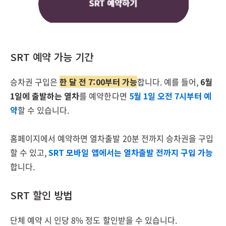
SRT 예약 가능 기간
승차권 구입은
한 달 전 7:00부터 가능
합니다. 예를 들어,
6월
1일에 출발하는 열차
를 예약한다면
5월 1일 오전 7시부터 예
약
할 수 있습니다.
홈페이지에서 예약하면 열차출발 20분 전까지 승차권을 구입
할 수 있고,
SRT 모바일 앱에서는 열차출발 전까지 구입 가능
합니다.
SRT 할인 방법
단체 예약 시 인당 8% 정도 할인받을 수 있습니다.