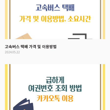
고속버스 택배 가격 및 이용방법
2024.05.22