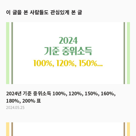
이 글을 본 사람들도 관심있게 본 글
2024년 기준 중위소득 100%, 120%, 150%, 160%,
180%, 200% 표
2024.05.25