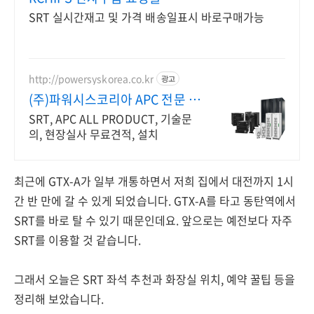
SRT 실시간재고 및 가격 배송일표시 바로구매가능
http://powersyskorea.co.kr
광고
(주)파워시스코리아 APC 전문 공
급파트너
SRT, APC ALL PRODUCT, 기술문
의, 현장실사 무료견적, 설치
최근에 GTX-A가 일부 개통하면서 저희 집에서 대전까지 1시
간 반 만에 갈 수 있게 되었습니다. GTX-A를 타고 동탄역에서
SRT를 바로 탈 수 있기 때문인데요. 앞으로는 예전보다 자주
SRT를 이용할 것 같습니다.
그래서 오늘은 SRT 좌석 추천과 화장실 위치, 예약 꿀팁 등을
정리해 보았습니다.