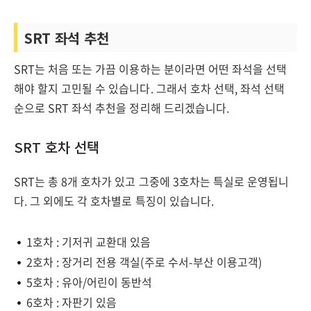
SRT 좌석 추천
SRT는 처음 또는 가끔 이용하는 분이라면 어떤 좌석을 선택
해야 할지 고민될 수 있습니다. 그래서 호차 선택, 좌석 선택
순으로 SRT 좌석 추천을 정리해 드리겠습니다.
SRT 호차 선택
SRT는 총 8개 호차가 있고 그중에 3호차는 특실로 운영됩니
다. 그 외에도 각 호차별로 특징이 있습니다.
1호차 : 기저귀 교환대 있음
2호차 : 장거리 전용 객실(주로 수서-부산 이용고객)
5호차 : 유아/어린이 동반석
6호차 : 자판기 있음