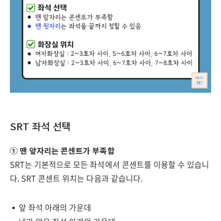
SRT 좌석 선택
① 맨 앞자리는 콘센트가 부족함
SRT는 기본적으로 모든 좌석에서 콘센트를 이용할 수 있습니
다. SRT 콘센트 위치는 다음과 같습니다.
앞 좌석 아래의 가운데