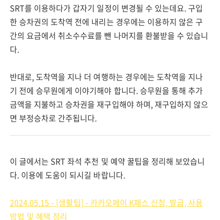
SRT를 이용하다가 갑자기 일정이 변경될 수 있는데요. 구입
한 승차권의 도착역 전에 내리는 경우에는 이용하지 않은 구
간의 요금에서 취소수수료를 뺀 나머지를 환불받을 수 있습니
다.
반대로, 도착역을 지나 더 여행하는 경우에는 도착역을 지나
기 전에 승무원에게 이야기해야 합니다. 승무원을 통해 추가
금액을 지불하고 승차권을 재구입해야 하며, 재구입하지 않으
면 부정승차로 간주됩니다.
이 글에서는 SRT 좌석 추천 및 예약 꿀팁을 정리해 보았습니
다. 이용에 도움이 되시길 바랍니다.
2024.05.15 - [생활팁] - 카카오페이 K패스 신청, 발급, 사용
방법 및 혜택 정리