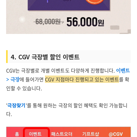
4. CGV 극장별 할인 이벤트
CGV는 극장별로 개별 이벤트도 다양하게 진행합니다.
이벤트
에 들어가면
CGV 지점마다 진행되고 있는 이벤트
를 확
> 극장
인할 수 있습니다.
'
극장찾기
'를 통해 원하는 극장의 할인 혜택도 확인 가능합니
다.