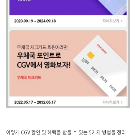
이렇게 CGV 할인 및 혜택을 받을 수 있는 5가지 방법을 정리