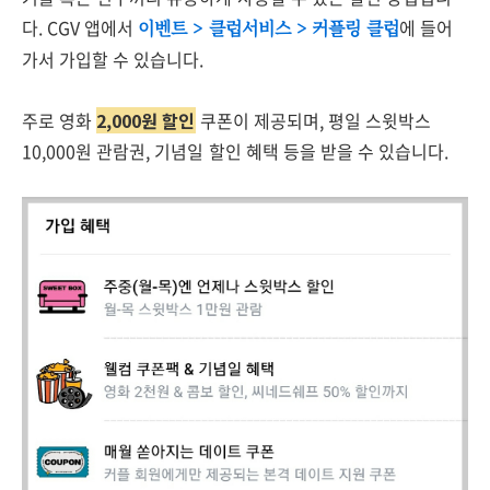
다. CGV 앱에서
에 들어
이벤트 > 클럽서비스 > 커플링 클럽
가서 가입할 수 있습니다.
주로 영화
2,000원 할인
쿠폰이 제공되며, 평일 스윗박스
10,000원 관람권, 기념일 할인 혜택 등을 받을 수 있습니다.