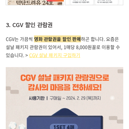
3. CGV 할인 관람권
CGV는 가끔씩
영화 관람권을 할인 판매
하곤 합니다. 요즘은
설날 패키지 관람권이 있어서, 1매당 8,000원꼴로 이용할 수
있습니다. >
CGV 설날 패키지 구입하기