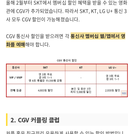
올해 2월부터 SKT에서 멤버십 할인 혜택을 받을 수 있는 영화
관에 CGV가 추가되었습니다. 따라서 SKT, KT, LG U+ 통신 3
사 모두 CGV 할인이 가능해졌습니다.
CGV 통신사 할인을 받으려면 각
통신사 멤버십 웹/앱에서 영
화를 예매
해야 합니다.
2. CGV 커플링 클럽
커플 혹은 친구끼리 유용하게 사용할 수 있는 할인 방법입니