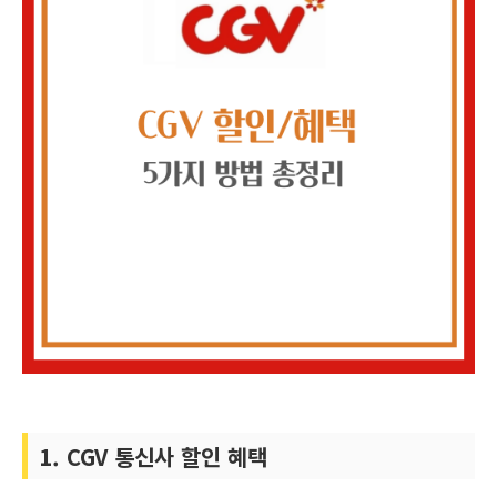
1. CGV 통신사 할인 혜택