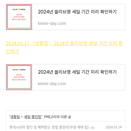
2024년 올리브영 세일 기간 미리 확인하기
kimmi-day.com
2024.01.17 - [생활팁] - 2024년 올리브영 세일 기간 미리 확
인하기
2024년 올리브영 세일 기간 미리 확인하기
kimmi-day.com
'
생활팁
>
세일·할인팁
' 카테고리의 다른 글
롯데시네마 할인 및 혜택받는 방법 총정리(무료 예매 팁)
2024.02.14
(0)