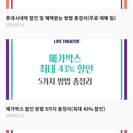
롯데시네마 할인 및 혜택받는 방법 총정리(무료 예매 팁)
2024.02.14
메가박스 할인 방법 5가지 총정리(최대 43% 할인)
2024.02.12