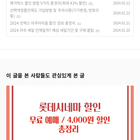
메가박스 할인 방법 5가지 총정리(최대 43% 할인)
2024.02.12
(0)
선택약정할인제도 가입방법 및 주의사항(기기변경, 번호이
2024.01.22
동)
(2)
2024 코엑스 아쿠아리움 할인 정보 총정리
2024.01.21
(1)
2024 러쉬 세일 언제일까? 예상 세일기간 및 구매 꿀팁
2024.01.20
(0)
이 글을 본 사람들도 관심있게 본 글