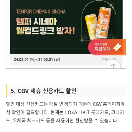
5. CGV 제휴 신용카드 할인
할인 대상 신용카드는 매달 변경되기 때문에 CGV 홈페이지에
서 확인이 필요합니다. 현재는 LOKA LIKIT 롯데카드, 코나카
드, 우체국 체크카드 등을 사용하면 할인받을 수 있습니다.