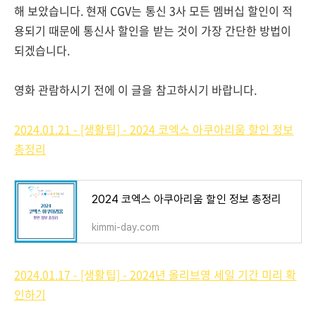
해 보았습니다. 현재 CGV는 통신 3사 모든 멤버십 할인이 적
용되기 때문에 통신사 할인을 받는 것이 가장 간단한 방법이
되겠습니다.
영화 관람하시기 전에 이 글을 참고하시기 바랍니다.
2024.01.21 - [생활팁] - 2024 코엑스 아쿠아리움 할인 정보
총정리
2024 코엑스 아쿠아리움 할인 정보 총정리
kimmi-day.com
2024.01.17 - [생활팁] - 2024년 올리브영 세일 기간 미리 확
인하기