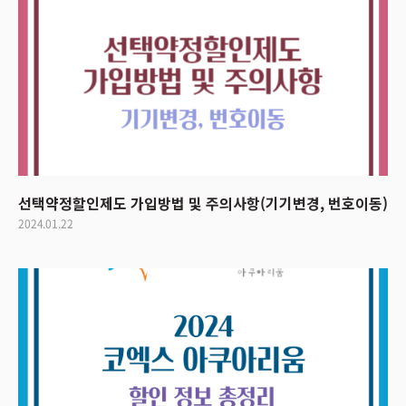
선택약정할인제도 가입방법 및 주의사항(기기변경, 번호이동)
2024.01.22