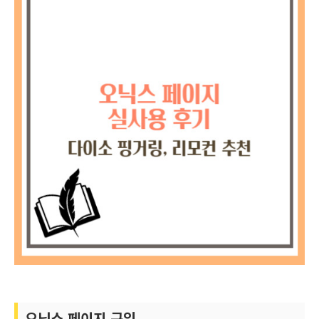
오닉스 페이지 구입