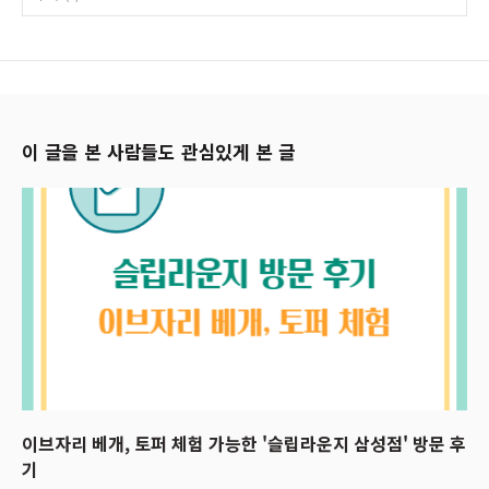
이 글을 본 사람들도 관심있게 본 글
이브자리 베개, 토퍼 체험 가능한 '슬립라운지 삼성점' 방문 후
기