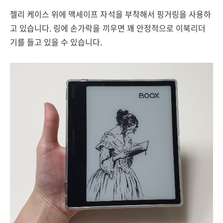
젤리 케이스 위에 맥세이프 자석을 부착해서 핑거링을 사용하
고 있습니다. 링에 손가락을 끼우면 꽤 안정적으로 이북리더
기를 들고 있을 수 있습니다.