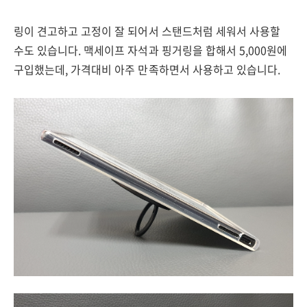
링이 견고하고 고정이 잘 되어서 스탠드처럼 세워서 사용할
수도 있습니다. 맥세이프 자석과 핑거링을 합해서 5,000원에
구입했는데, 가격대비 아주 만족하면서 사용하고 있습니다.