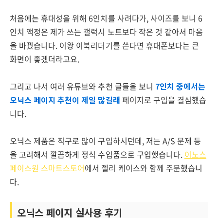
처음에는 휴대성을 위해 6인치를 사려다가, 사이즈를 보니 6
인치 액정은 제가 쓰는 갤럭시 노트보다 작은 것 같아서 마음
을 바꿨습니다. 이왕 이북리더기를 쓴다면 휴대폰보다는 큰
화면이 좋겠더라고요.
그리고 나서 여러 유튜브와 추천 글들을 보니
7인치 중에서는
오닉스 페이지 추천이 제일 많길래
페이지로 구입을 결심했습
니다.
오닉스 제품은 직구로 많이 구입하시던데, 저는 A/S 문제 등
을 고려해서 깔끔하게 정식 수입품으로 구입했습니다.
이노스
페이스원 스마트스토어
에서 젤리 케이스와 함께 주문했습니
다.
오닉스 페이지 실사용 후기