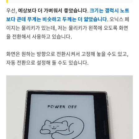
우선,
예상보다 더 가벼워서 좋았습니다
.
크기는 갤럭시 노트
보다 큰데 무게는 비슷하고 두께는 더 얇았습니다
. 오닉스 페
이지는 물리키가 있는데, 저는 물리키가 왼쪽에 오도록 화면
을 전환해서 사용하고 있습니다.
화면은 원하는 방향으로 전환시켜서 고정해 놓을 수도 있고,
자동 전환으로 설정해 둘 수도 있습니다.