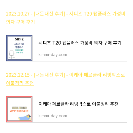
2023.10.27 - [내돈내산 후기] - 시디즈 T20 탭플러스 가성비
의자 구매 후기
시디즈 T20 탭플러스 가성비 의자 구매 후기
kimmi-day.com
2023.12.15 - [내돈내산 후기] - 이케아 페르클라 리빙박스로
이불정리 추천
이케아 페르클라 리빙박스로 이불정리 추천
kimmi-day.com