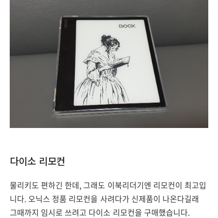
다이소 리모컨
물리키도 편하긴 한데, 그래도 이북리더기엔 리모컨이 최고입
니다. 오닉스 정품 리모컨을 사려다가 신제품이 나온다길래
그때까지 임시로 쓰려고 다이소 리모컨을 구매했습니다.