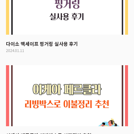
다이소 맥세이프 핑거링 실사용 후기
2024.01.11