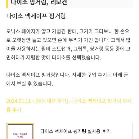
다이소 핑거링, 리모컨
다이소 맥세이프 핑거링
오닉스 페이지가 얇고 가볍긴 한데, 크기가 크다보니 한 손으
로 오랫동안 들고 있으면 손에 무리가 가긴 합니다. 그래서 많
이들 사용하시는 윌비 스트랩과, 그립톡, 핑거링 등등 중에 고
민하다가 저렴한 맛에 다이소를 선택했습니다.
다이소 맥세이프 핑거링입니다. 자세한 구입 후기는 아래 글
에서 보실 후 있습니다.
2024.01.11 - [내돈내산 후기] - 다이소 맥세이프 핑거링 실사
용 후기
다이소 맥세이프 핑거링 실사용 후기