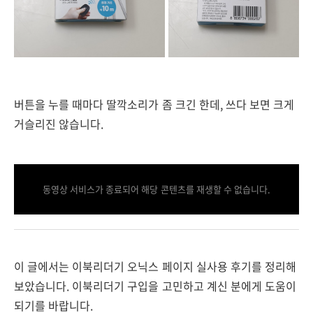
버튼을 누를 때마다 딸깍소리가 좀 크긴 한데, 쓰다 보면 크게
거슬리진 않습니다.
동영상 서비스가 종료되어 해당 콘텐츠를 재생할 수 없습니다.
이 글에서는 이북리더기 오닉스 페이지 실사용 후기를 정리해
보았습니다. 이북리더기 구입을 고민하고 계신 분에게 도움이
되기를 바랍니다.