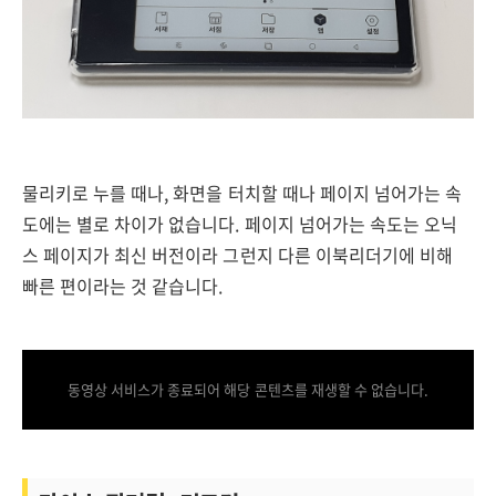
물리키로 누를 때나, 화면을 터치할 때나 페이지 넘어가는 속
도에는 별로 차이가 없습니다. 페이지 넘어가는 속도는 오닉
스 페이지가 최신 버전이라 그런지 다른 이북리더기에 비해
빠른 편이라는 것 같습니다.
동영상 서비스가 종료되어 해당 콘텐츠를 재생할 수 없습니다.