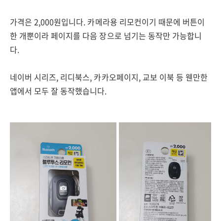
가격은 2,000원입니다. 카메라용 리모컨이기 때문에 버튼이
한 개뿐이라 페이지를 다음 장으로 넘기는 동작만 가능합니
다.
네이버 시리즈, 리디북스, 카카오페이지, 교보 이북 등 웬만한
앱에서 모두 잘 동작했습니다.