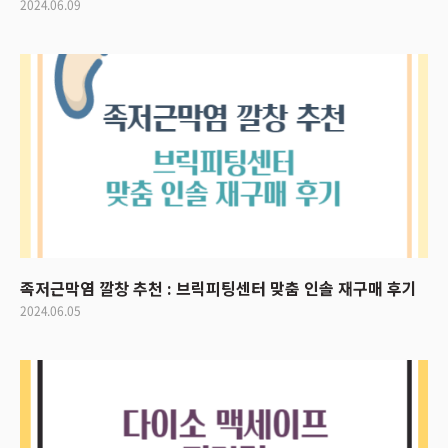
2024.06.09
족저근막염 깔창 추천 : 브릭피팅센터 맞춤 인솔 재구매 후기
2024.06.05