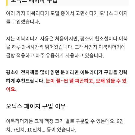
여러 가지 이북리더기 모델 중에서 고민하다가 오닉스 페이지
를 구입했습니다.
저는 이북리더기 사용은 처음이지만, 평소에 웹소설이나 이북
을 하루 3~4시간씩 읽어왔습니다. 그래서인지 이북리더기에
금방 적응하고 아주 유용하게 사용하고 있습니다.
평소에 전자책을 많이 읽던 분이라면 이북리더기 구입을 강력
하게 추천드립니다
.
눈이 훨~씬 덜 피곤하고, 오래 읽을 수 있
어요.
오닉스 페이지 구입 이유
이북리더기는 크게 액정 크기 별로 구분할 수 있는데요. 6인
치, 7인치, 10인치... 등이 있습니다.