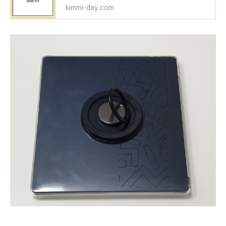
kimmi-day.com