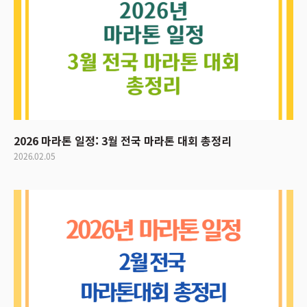
2026 마라톤 일정: 3월 전국 마라톤 대회 총정리
2026.02.05