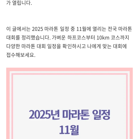
가 열립니다.
이 글에서는 2025 마라톤 일정 중 11월에 열리는 전국 마라톤
대회를 정리했습니다. 가벼운 하프코스부터 10km 코스까지
다양한 마라톤 대회 일정을 확인하시고 나에게 맞는 대회에
접수해보세요.