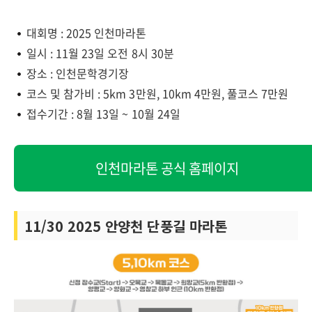
대회명 : 2025 인천마라톤
일시 : 11월 23일 오전 8시 30분
장소 : 인천문학경기장
코스 및 참가비 : 5km 3만원, 10km 4만원, 풀코스 7만원
접수기간 : 8월 13일 ~ 10월 24일
인천마라톤 공식 홈페이지
11/30 2025 안양천 단풍길 마라톤