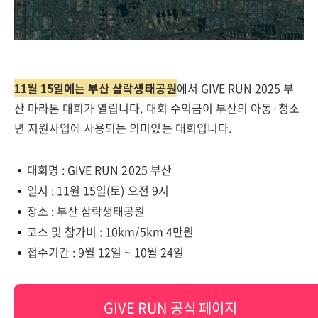
11월 15일에는 부산 삼락생태공원
에서 GIVE RUN 2025 부
산 마라톤 대회가 열립니다. 대회 수익금이 부산의 아동·청소
년 지원사업에 사용되는 의미있는 대회입니다.
대회명 : GIVE RUN 2025 부산
일시 : 11원 15일(토) 오전 9시
장소 : 부산 삼락생태공원
코스 및 참가비 : 10km/5km 4만원
접수기간 : 9월 12일 ~ 10월 24일
GIVE RUN 공식 페이지