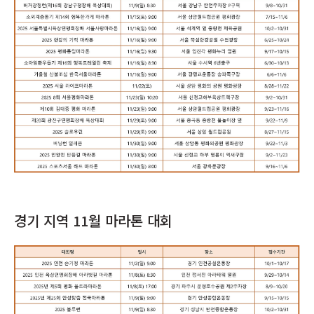
경기 지역 11월 마라톤 대회