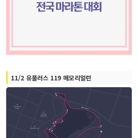
11/2 유플러스 119 메모리얼런