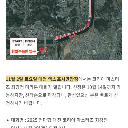
11월 2일 토요일 대전 엑스포시민광장
에서는 코리아 마스터
즈 최강정 마라톤 대회가 열립니다. 신청은 10월 14일까지 가
능하지만, 선착순으로 마감되니, 관심있으신 분은 빠르게 신
청하시기 바랍니다.
대회명 : 2025 전마협 대전 코리아 마스터즈 최강전