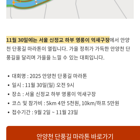
11월 30일에는 서울 신정교 하부 영롱이 억새구장
에서 안양
천 단풍길 마라톤이 열립니다. 가을 정취가 가득한 안양천 단
풍길을 달리며 가을을 느낄 수 있는 대회입니다.
대회명 : 2025 안양천 단풍길 마라톤
일시 : 11월 30일(일) 오전 9시
장소 : 서울 신정교 하부 영롱이 억새구장
코스 및 참가비 : 5km 4만 5천원, 10km/하프 5만원
접수기간 : 9월 2일 ~ 11월 23일
안양천 단풍길 마라톤 바로가기