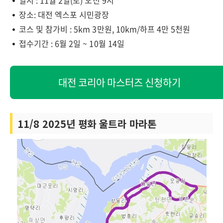
일시 : 11월 2일(토) 오전 9시
장소: 대전 엑스포 시민광장
코스 및 참가비 : 5km 3만원, 10km/하프 4만 5천원
접수기간 : 6월 2일 ~ 10월 14일
대전 코리아 마스터즈 신청하기
11/8 2025년 평화 울트라 마라톤