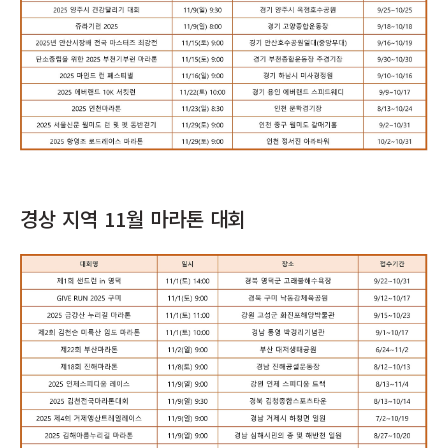
경상 지역 11월 마라톤 대회