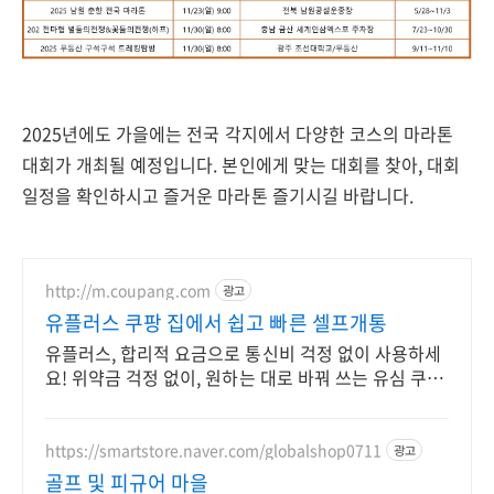
2025년에도 가을에는 전국 각지에서 다양한 코스의 마라톤
대회가 개최될 예정입니다. 본인에게 맞는 대회를 찾아, 대회
일정을 확인하시고 즐거운 마라톤 즐기시길 바랍니다.
http://m.coupang.com
광고
유플러스 쿠팡 집에서 쉽고 빠른 셀프개통
유플러스, 합리적 요금으로 통신비 걱정 없이 사용하세
요! 위약금 걱정 없이, 원하는 대로 바꿔 쓰는 유심 쿠팡
에서.
https://smartstore.naver.com/globalshop0711
광고
골프 및 피규어 마을