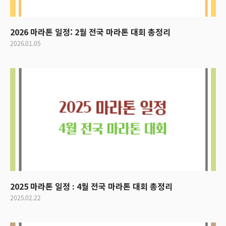
2026 마라톤 일정: 2월 전국 마라톤 대회 총정리
2026.01.05
2025 마라톤 일정 : 4월 전국 마라톤 대회 총정리
2025.02.22