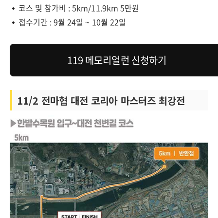
코스 및 참가비 : 5km/11.9km 5만원
접수기간 : 9월 24일 ~ 10월 22일
119 메모리얼런 신청하기
11/2 전마협 대전 코리아 마스터즈 최강전