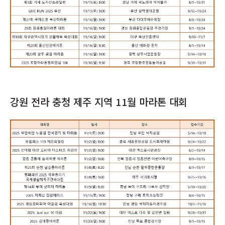
강원 전라 충청 제주 지역 11월 마라톤 대회