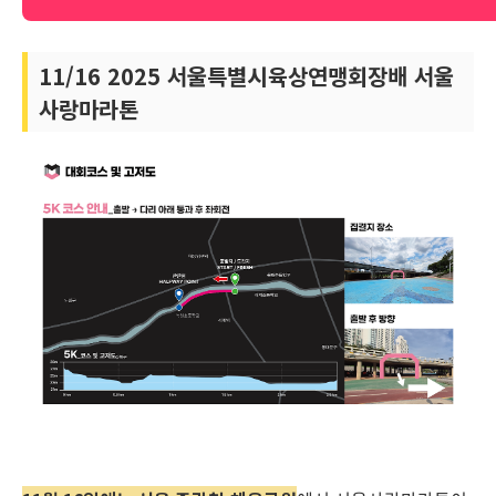
11/16 2025 서울특별시육상연맹회장배 서울
사랑마라톤