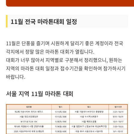
11월 전국 마라톤대회 일정
11월은 단풍을 즐기며 시원하게 달리기 좋은 계정이라 전국
각지에서 정말 많은 마라톤 대회가 열립니다.
대회가 너무 많아서 지역별로 구분해서 정리했으니, 원하는
지역의 마라톤 대회 일정과 접수기간을 확인하여 참가하시기
바랍니다.
서울 지역 11월 마라톤 대회