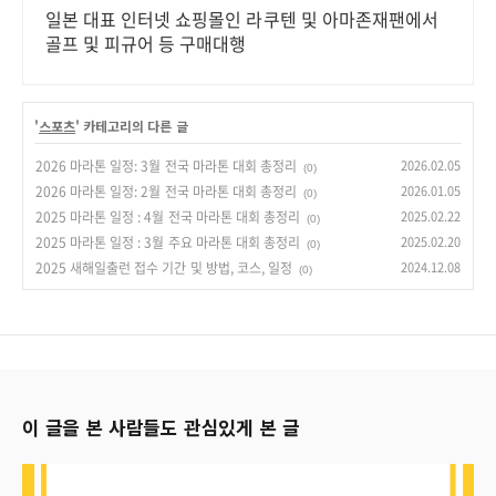
일본 대표 인터넷 쇼핑몰인 라쿠텐 및 아마존재팬에서
골프 및 피규어 등 구매대행
'
스포츠
' 카테고리의 다른 글
2026 마라톤 일정: 3월 전국 마라톤 대회 총정리
2026.02.05
(0)
2026 마라톤 일정: 2월 전국 마라톤 대회 총정리
2026.01.05
(0)
2025 마라톤 일정 : 4월 전국 마라톤 대회 총정리
2025.02.22
(0)
2025 마라톤 일정 : 3월 주요 마라톤 대회 총정리
2025.02.20
(0)
2025 새해일출런 접수 기간 및 방법, 코스, 일정
2024.12.08
(0)
이 글을 본 사람들도 관심있게 본 글