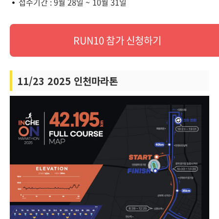
접수기간 : 9월 28일 ~ 10월 31일
RUN10 참가 신청하기
11/23 2025 인천마라톤