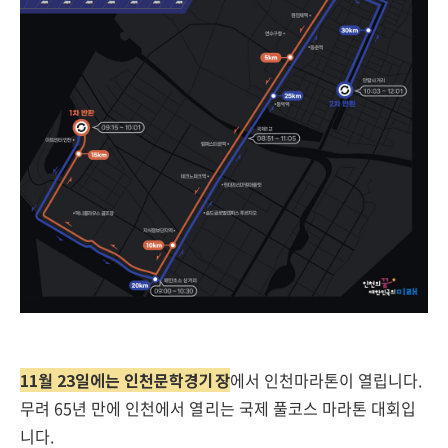
11월 23일에는 인천문학경기장
에서 인천마라톤이 열립니다.
무려 65년 만에 인천에서 열리는 국제 풀코스 마라톤 대회입
니다.