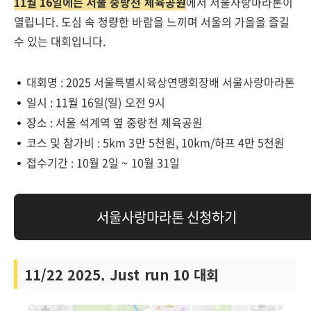
11월 16일에는 서울 중랑천 체육공원
에서 서울사랑마라톤이
열립니다. 도심 속 청량한 바람을 느끼며 서울의 가을을 즐길
수 있는 대회입니다.
대회명 : 2025 서울특별시육상연맹회장배 서울사랑마라톤
일시 : 11월 16일(일) 오전 9시
장소 : 서울 석계역 옆 중랑천 체육공원
코스 및 참가비 : 5km 3만 5천원, 10km/하프 4만 5천원
접수기간 : 10월 2일 ~ 10월 31일
서울사랑마라톤 신청하기
11/22 2025. Just run 10 대회