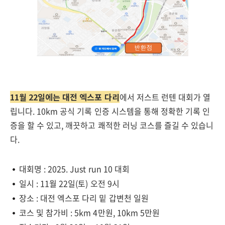
11월 22일에는 대전 엑스포 다리
에서 저스트 런텐 대회가 열
립니다. 10km 공식 기록 인증 시스템을 통해 정확한 기록 인
증을 할 수 있고, 깨끗하고 쾌적한 러닝 코스를 즐길 수 있습니
다.
대회명 : 2025. Just run 10 대회
일시 : 11월 22일(토) 오전 9시
장소 : 대전 엑스포 다리 밑 갑변천 일원
코스 및 참가비 : 5km 4만원, 10km 5만원