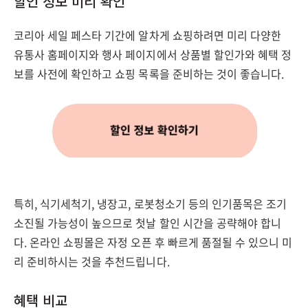
할인 정보 미리 확인
코리아 세일 페스타 기간에 알차게 쇼핑하려면 미리 다양한
유통사 홈페이지와 행사 페이지에서 상품별 할인가와 혜택 정
보를 사전에 확인하고 쇼핑 목록을 준비하는 것이 좋습니다.
특히, 식기세척기, 냉장고, 로봇청소기 등의 인기품목은 조기
소진될 가능성이 높으므로 첫날 할인 시간을 공략해야 합니
다. 온라인 쇼핑몰은 자정 오픈 후 빠르게 품절될 수 있으니 미
리 준비하시는 것을 추천드립니다.
혜택 비교