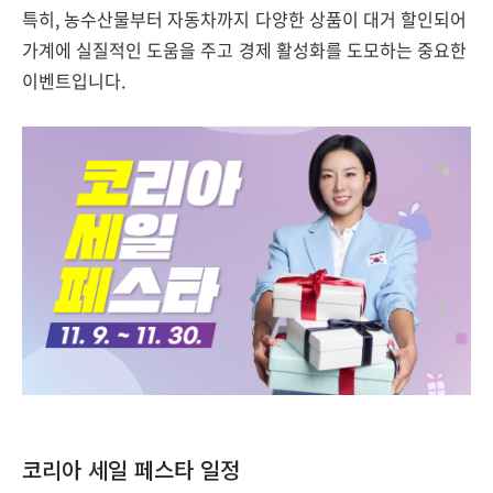
특히, 농수산물부터 자동차까지 다양한 상품이 대거 할인되어
가계에 실질적인 도움을 주고 경제 활성화를 도모하는 중요한
이벤트입니다.
코리아 세일 페스타 일정