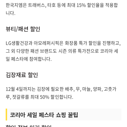
한국지엠은 트래버스, 타호 등에 최대 15% 할인율을 적용합
니다.
뷰티/패션 할인
LG생활건강과 아모레퍼시픽은 화장품 특가 할인을 진행하고,
그 외 다양한 패션 브랜드도 시즌 의류 특가전으로 코리아 세
일 페스타에 참여합니다.
김장재료 할인
12월 4일까지는 김장에 필요한 배추, 무, 마늘, 양파, 고춧가
루, 젓갈류를 최대 50% 할인합니다.
코리아 세일 페스타 쇼핑 꿀팁