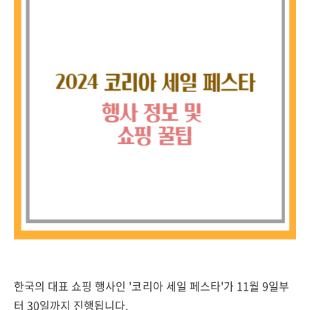
한국의 대표 쇼핑 행사인 '코리아 세일 페스타'가 11월 9일부
터 30일까지 진행됩니다.