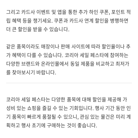
그리고 카드사 이벤트 및 앱을 통한 추가 하인 쿠폰, 포인트 적
립 혜택 등을 챙기세요. 쿠폰과 카드사 연계 할인을 병행하면
더 큰 할인을 받을 수 있습니다.
같은 품목이라도 매장이나 판매 사이트에 따라 할인율이나 추
가 혜택이 다를 수 있습니다. 코리아 세일 페스타에 참여하는
다양한 브랜드와 온라인몰에서 동일 제품을 비교하고 최저가
를 찾아보시기 바랍니다.
코리아 세일 페스타는 다양한 품목에 대해 할인을 제공해 가
성비 있는 쇼핑을 즐길 수 있는 기회입니다. 행사 기간 동안 인
기 품목이 빠르게 품절될 수 있으니, 관심 있는 물건은 미리 계
획하고 행사 초기에 구매하는 것이 좋습니다.