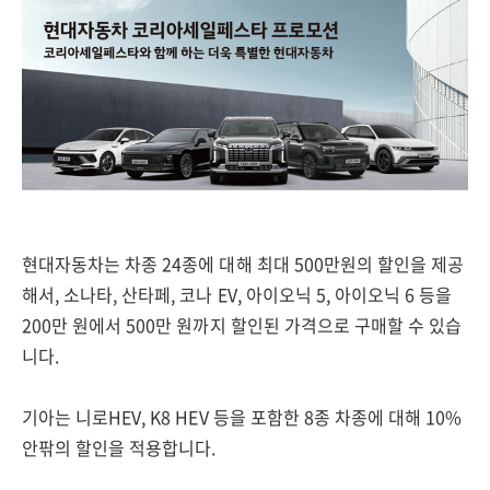
현대자동차는 차종 24종에 대해 최대 500만원의 할인을 제공
해서, 소나타, 산타페, 코나 EV, 아이오닉 5, 아이오닉 6 등을
200만 원에서 500만 원까지 할인된 가격으로 구매할 수 있습
니다.
기아는 니로HEV, K8 HEV 등을 포함한 8종 차종에 대해 10%
안팎의 할인을 적용합니다.