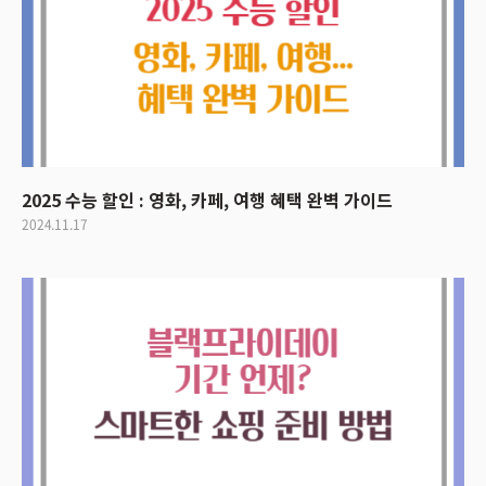
2025 수능 할인 : 영화, 카페, 여행 혜택 완벽 가이드
2024.11.17