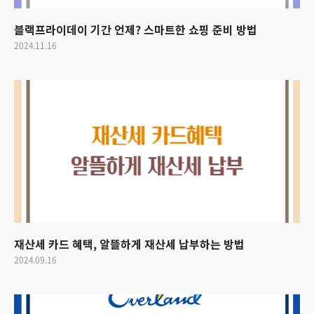
블랙프라이데이 기간 언제? 스마트한 쇼핑 준비 방법
2024.11.16
재산세 카드 혜택, 알뜰하게 재산세 납부하는 방법
2024.09.16