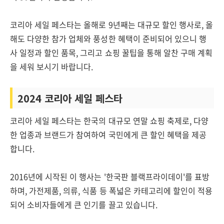
코리아 세일 페스타는 올해로 9년째는 대규모 할인 행사로, 올
해도 다양한 참가 업체와 풍성한 혜택이 준비되어 있으니 행
사 일정과 할인 품목, 그리고 쇼핑 꿀팁을 통해 알찬 구매 계획
을 세워 보시기 바랍니다.
2024 코리아 세일 페스타
코리아 세일 페스타는 한국의 대규모 연말 쇼핑 축제로, 다양
한 업종과 브랜드가 참여하여 국민에게 큰 할인 혜택을 제공
합니다.
2016년에 시작된 이 행사는 '한국판 블랙프라이데이'를 표방
하며, 가전제품, 의류, 식품 등 폭넓은 카테고리에 할인이 적용
되어 소비자들에게 큰 인기를 끌고 있습니다.