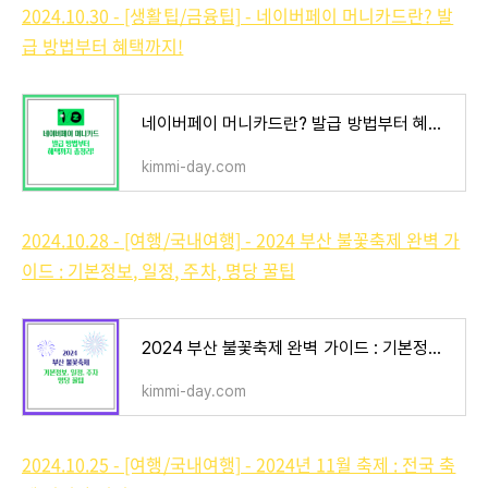
2024.10.30 - [생활팁/금융팁] - 네이버페이 머니카드란? 발
급 방법부터 혜택까지!
네이버페이 머니카드란? 발급 방법부터 혜택까지!
kimmi-day.com
2024.10.28 - [여행/국내여행] - 2024 부산 불꽃축제 완벽 가
이드 : 기본정보, 일정, 주차, 명당 꿀팁
2024 부산 불꽃축제 완벽 가이드 : 기본정보, 일정, 주차, 명당 꿀팁
kimmi-day.com
2024.10.25 - [여행/국내여행] - 2024년 11월 축제 : 전국 축