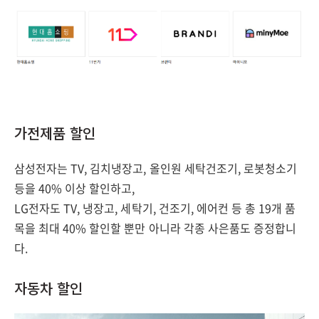
가전제품 할인
삼성전자는 TV, 김치냉장고, 올인원 세탁건조기, 로봇청소기
등을 40% 이상 할인하고,
LG전자도 TV, 냉장고, 세탁기, 건조기, 에어컨 등 총 19개 품
목을 최대 40% 할인할 뿐만 아니라 각종 사은품도 증정합니
다.
자동차 할인