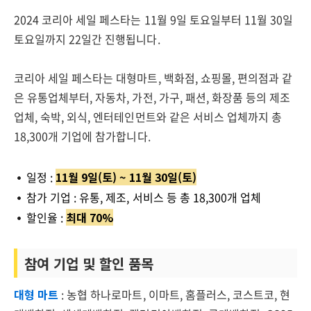
2024 코리아 세일 페스타는 11월 9일 토요일부터 11월 30일
토요일까지 22일간 진행됩니다.
코리아 세일 페스타는 대형마트, 백화점, 쇼핑몰, 편의점과 같
은 유통업체부터, 자동차, 가전, 가구, 패션, 화장품 등의 제조
업체, 숙박, 외식, 엔터테인먼트와 같은 서비스 업체까지 총
18,300개 기업에 참가합니다.
일정 :
11월 9일(토) ~ 11월 30일(토)
참가 기업 : 유통, 제조, 서비스 등 총 18,300개 업체
할인율 :
최대 70%
참여 기업 및 할인 품목
대형 마트
: 농협 하나로마트, 이마트, 홈플러스, 코스트코, 현