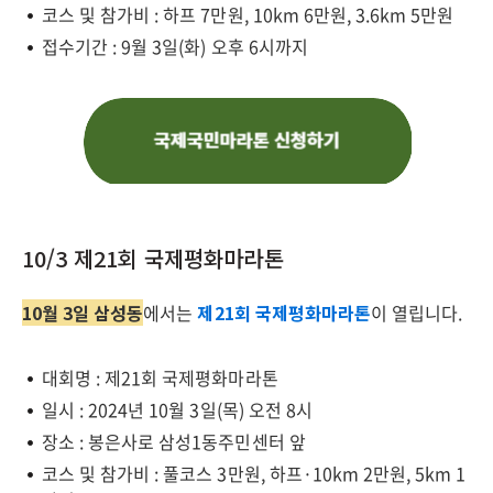
코스 및 참가비 : 하프 7만원, 10km 6만원, 3.6km 5만원
접수기간 : 9월 3일(화) 오후 6시까지
10/3 제21회 국제평화마라톤
10월 3일 삼성동
에서는
제21회 국제평화마라톤
이 열립니다.
대회명 : 제21회 국제평화마라톤
일시 : 2024년 10월 3일(목) 오전 8시
장소 : 봉은사로 삼성1동주민센터 앞
코스 및 참가비 : 풀코스 3만원, 하프·10km 2만원, 5km 1