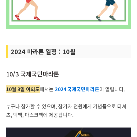
2024 마라톤 일정 : 10월
10/3 국제국민마라톤
10월 3일 여의도
에서는
2024 국제국민마라톤
이 열립니다.
누구나 참가할 수 있으며, 참가자 전원에게 기념품으로 티셔
츠, 백팩, 마스크팩에 제공됩니다.