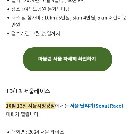
일시 : 2024년 10월 9일(수) 오전 8시
장소 : 여의도공원 문화의마당
코스 및 참가비 : 10km 6만원, 5km 4만원, 5km 어린이 2
만원
접수기간 : 7월 25일까지
10/13 서울레이스
10월 13일 서울시청광장
에서는
서울 달리기(Seoul Race)
대회가 열립니다.
대회명 : 2024 서울 레이스