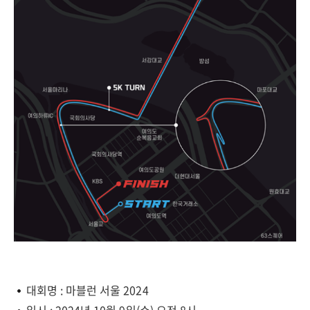
대회명 : 마블런 서울 2024