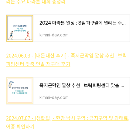
리는 주요 마라톤 대회 총정리
2024 마라톤 일정 : 8월과 9월에 열리는 주요 마라톤 대회 총정리
kimmi-day.com
2024.06.03 - [내돈내산 후기] - 족저근막염 깔창 추천 : 브릭
피팅센터 맞춤 인솔 재구매 후기
족저근막염 깔창 추천 : 브릭피팅센터 맞춤 인솔 재구매 후기
kimmi-day.com
2024.07.07 - [생활팁] - 한강 낚시 구역 : 금지구역 및 과태료,
어종 확인하기