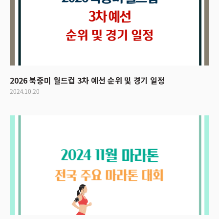
2026 북중미 월드컵 3차 예선 순위 및 경기 일정
2024.10.20