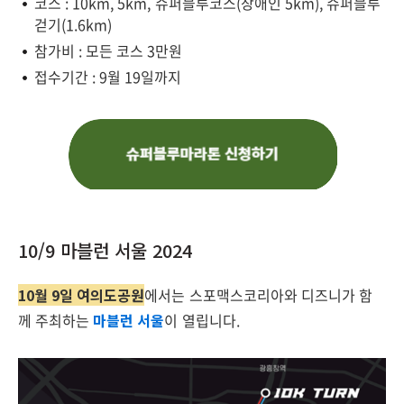
코스 : 10km, 5km, 슈퍼블루코스(장애인 5km), 슈퍼블루
걷기(1.6km)
참가비 : 모든 코스 3만원
접수기간 : 9월 19일까지
10/9 마블런 서울 2024
10월 9일 여의도공원
에서는 스포맥스코리아와 디즈니가 함
께 주최하는
마블런 서울
이 열립니다.