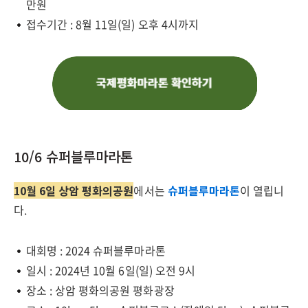
만원
접수기간 : 8월 11일(일) 오후 4시까지
10/6 슈퍼블루마라톤
10월 6일 상암 평화의공원
에서는
슈퍼블루마라톤
이 열립니
다.
대회명 : 2024 슈퍼블루마라톤
일시 : 2024년 10월 6일(일) 오전 9시
장소 : 상암 평화의공원 평화광장