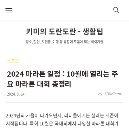
메
검
뉴
색
키미의 도란도란 - 생활팁
청소, 할인, 지원금, 여행 등 생활에 도움이 되는 이야기들
스포츠
2024 마라톤 일정 : 10월에 열리는 주
요 마라톤 대회 총정리
2024. 8. 14.
by. 키미Kimmi
2024년의 가을이 다가오면서, 러너들에게는 설레는 시즌이
시작됩니다. 특히 10월은 국내외에서 다양한 마라톤 대회가