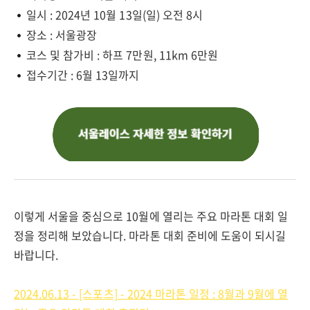
일시 : 2024년 10월 13일(일) 오전 8시
장소 : 서울광장
코스 및 참가비 : 하프 7만원, 11km 6만원
접수기간 : 6월 13일까지
이렇게 서울을 중심으로 10월에 열리는 주요 마라톤 대회 일
정을 정리해 보았습니다. 마라톤 대회 준비에 도움이 되시길
바랍니다.
2024.06.13 - [스포츠] - 2024 마라톤 일정 : 8월과 9월에 열