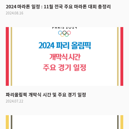
2024 마라톤 일정 : 11월 전국 주요 마라톤 대회 총정리
2024.08.16
파리올림픽 개막식 시간 및 주요 경기 일정
2024.07.22