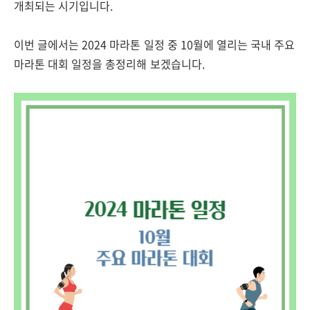
개최되는 시기입니다.
이번 글에서는 2024 마라톤 일정 중 10월에 열리는 국내 주요
마라톤 대회 일정을 총정리해 보겠습니다.