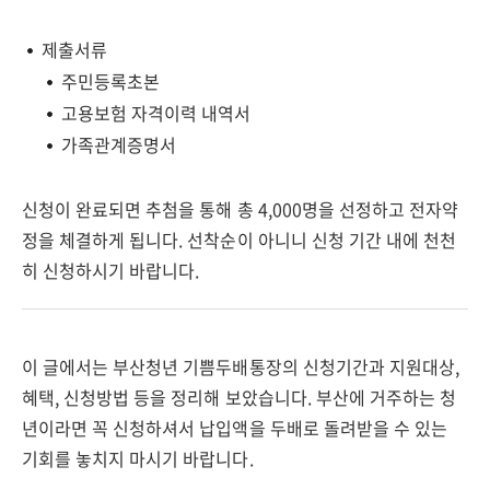
제출서류
주민등록초본
고용보험 자격이력 내역서
가족관계증명서
신청이 완료되면 추첨을 통해 총 4,000명을 선정하고 전자약
정을 체결하게 됩니다. 선착순이 아니니 신청 기간 내에 천천
히 신청하시기 바랍니다.
이 글에서는 부산청년 기쁨두배통장의 신청기간과 지원대상,
혜택, 신청방법 등을 정리해 보았습니다. 부산에 거주하는 청
년이라면 꼭 신청하셔서 납입액을 두배로 돌려받을 수 있는
기회를 놓치지 마시기 바랍니다.