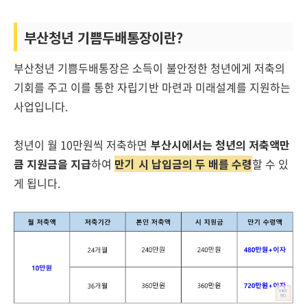
부산청년 기쁨두배통장이란?
부산청년 기쁨두배통장은 소득이 불안정한 청년에게 저축의
기회를 주고 이를 통한 자립기반 마련과 미래설계를 지원하는
사업입니다.
청년이 월 10만원씩 저축하면
부산시에서는 청년의 저축액만
큼 지원금을 지급
하여
만기 시 납입금의 두 배를 수령
할 수 있
게 됩니다.