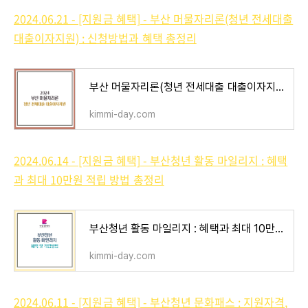
2024.06.21 - [지원금 혜택] - 부산 머물자리론(청년 전세대출
대출이자지원) : 신청방법과 혜택 총정리
부산 머물자리론(청년 전세대출 대출이자지원) : 신청방법과 혜택 총정리
kimmi-day.com
2024.06.14 - [지원금 혜택] - 부산청년 활동 마일리지 : 혜택
과 최대 10만원 적립 방법 총정리
부산청년 활동 마일리지 : 혜택과 최대 10만원 적립 방법 총정리
kimmi-day.com
2024.06.11 - [지원금 혜택] - 부산청년 문화패스 : 지원자격,