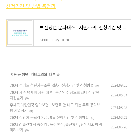
신청기간 및 방법 총정리
부산청년 문화패스 : 지원자격, 신청기간 및 방법 총정리
kimmi-day.com
'
지원금 혜택
' 카테고리의 다른 글
2024 경기도 청년기본소득 3분기 신청기간 및 신청방법
2024.09.05
(5)
2024 제주 택배비 지원 혜택 : 온라인 신청으로 최대 40만원
2024.08.07
지원받기
(0)
우체국 대한민국 엄마보험 : 보험료 안 내도 되는 무료 공익보
2024.08.05
험 가입하기
(0)
2024 상반기 근로장려금 : 9월 신청기간 및 신청방법
2024.08.03
(0)
2025년 출산혜택 총정리 : 육아휴직, 출산휴가, 난임시술 혜택
2024.06.26
미리보기
(0)