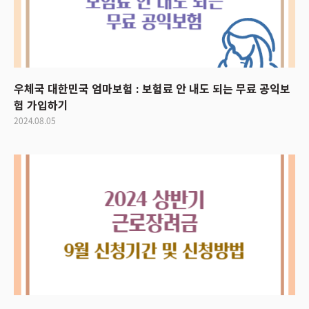
우체국 대한민국 엄마보험 : 보험료 안 내도 되는 무료 공익보
험 가입하기
2024.08.05