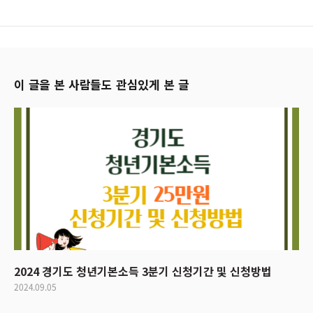
이 글을 본 사람들도 관심있게 본 글
2024 경기도 청년기본소득 3분기 신청기간 및 신청방법
2024.09.05