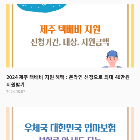
2024 제주 택배비 지원 혜택 : 온라인 신청으로 최대 40만원
지원받기
2024.08.07