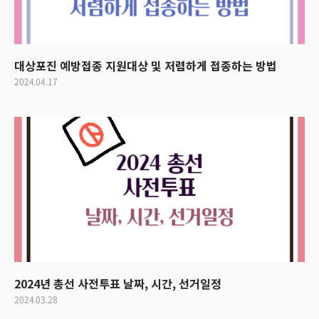
대상포진 예방접종 지원대상 및 저렴하게 접종하는 방법
2024.04.17
2024년 총선 사전투표 날짜, 시간, 선거일정
2024.03.28