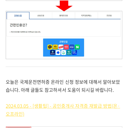
오늘은 국제운전면허증 온라인 신청 정보에 대해서 알아보았
습니다. 아래 글들도 참고하셔서 도움이 되시길 바랍니다.
2024.03.05 - [생활팁] - 공인중개사 자격증 재발급 방법(온·
오프라인)