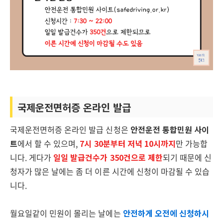
국제운전면허증 온라인 발급
국제운전면허증 온라인 발급 신청은
안전운전 통합민원 사이
트
에서 할 수 있으며,
7시 30분부터 저녁 10시까지
만 가능합
니다. 게다가
일일 발급건수가 350건으로 제한
되기 때문에 신
청자가 많은 날에는 좀 더 이른 시간에 신청이 마감될 수 있습
니다.
월요일같이 민원이 몰리는 날에는
안전하게 오전에 신청하시