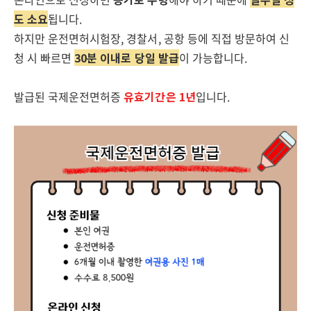
도 소요
됩니다.
하지만 운전면허시험장, 경찰서, 공항 등에 직접 방문하여 신
청 시 빠르면
30분 이내로 당일 발급
이 가능합니다.
발급된 국제운전면허증
유효기간은 1년
입니다.