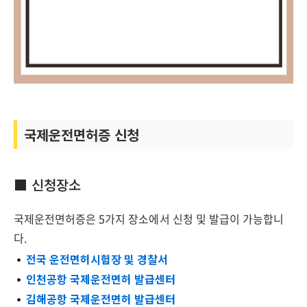
국제운전면허증 신청
■ 신청장소
국제운전면허증은 5가지 장소에서 신청 및 발급이 가능합니
다.
전국 운전면허시험장 및 경찰서
인천공항 국제운전면허 발급센터
김해공항 국제운전면허 발급센터