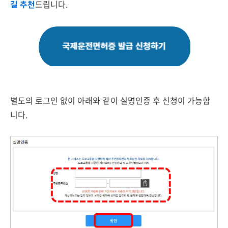
길 추천
드립니다.
별도의 로그인 없이 아래와 같이 실명인증 후 신청이 가능합
니다.