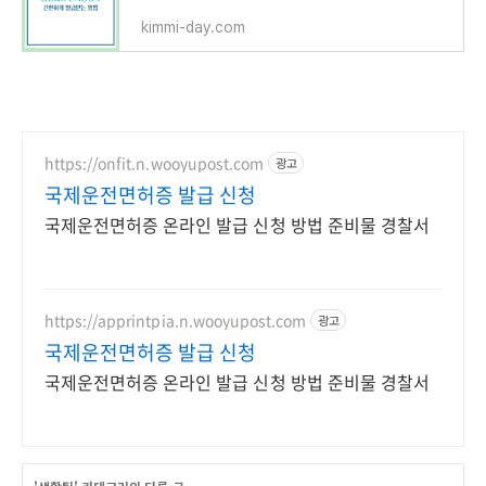
kimmi-day.com
https://onfit.n.wooyupost.com
광고
국제운전면허증 발급 신청
국제운전면허증 온라인 발급 신청 방법 준비물 경찰서
https://apprintpia.n.wooyupost.com
광고
국제운전면허증 발급 신청
국제운전면허증 온라인 발급 신청 방법 준비물 경찰서