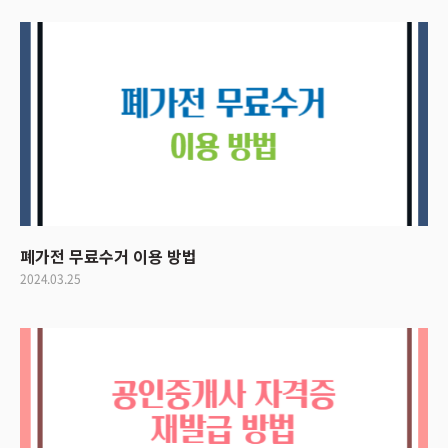
폐가전 무료수거 이용 방법
2024.03.25