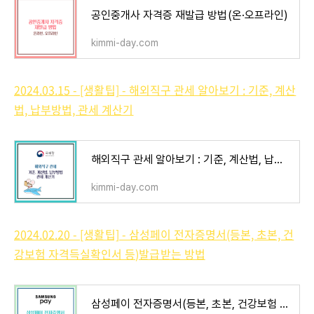
공인중개사 자격증 재발급 방법(온·오프라인)
kimmi-day.com
2024.03.15 - [생활팁] - 해외직구 관세 알아보기 : 기준, 계산
법, 납부방법, 관세 계산기
해외직구 관세 알아보기 : 기준, 계산법, 납부방법, 관세 계산기
kimmi-day.com
2024.02.20 - [생활팁] - 삼성페이 전자증명서(등본, 초본, 건
강보험 자격득실확인서 등)발급받는 방법
삼성페이 전자증명서(등본, 초본, 건강보험 자격득실확인서 등)발급받는 방법