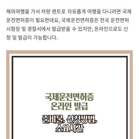
해외여행을 가서 차량 렌트로 자유롭게 여행을 다니려면 국제
운전면허증이 필요한데요, 국제운전면허증은 전국 운전면허
시험장 및 경찰서에서 발급받을 수 있지만, 온라인으로도 신
청 및 발급이 가능합니다.